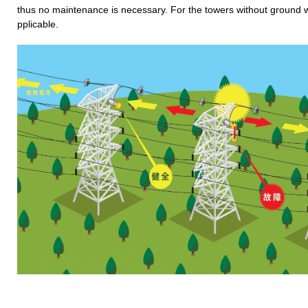
thus no maintenance is necessary. For the towers without ground
pplicable.