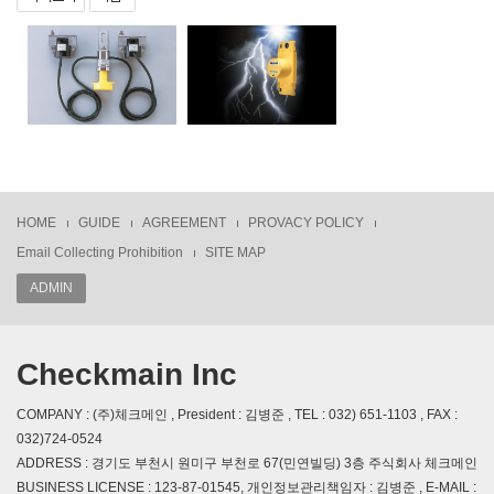
HOME
GUIDE
AGREEMENT
PROVACY POLICY
Email Collecting Prohibition
SITE MAP
ADMIN
Checkmain Inc
COMPANY : (주)체크메인 , President : 김병준 , TEL : 032) 651-1103 , FAX :
032)724-0524
ADDRESS : 경기도 부천시 원미구 부천로 67(민연빌딩) 3층 주식회사 체크메인
BUSINESS LICENSE : 123-87-01545, 개인정보관리책임자 : 김병준 , E-MAIL :