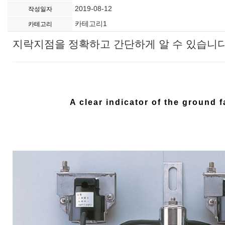
2019-08-12
작성일자
카테고리1
카테고리
지락지점을 정확하고 간단하게 알 수 있습니
A clear indicator of the ground f