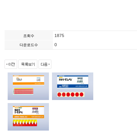
1875
조회수
0
다운로드수