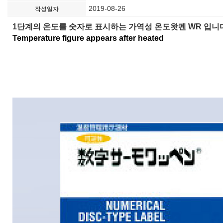
2019-08-26
작성일자
1단계의 온도를 숫자로 표시하는 가역성 온도왓펜 WR 입니
Temperature figure appears after heated