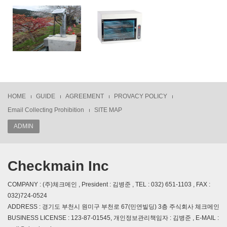
HOME
GUIDE
AGREEMENT
PROVACY POLICY
Email Collecting Prohibition
SITE MAP
ADMIN
Checkmain Inc
COMPANY : (주)체크메인 , President : 김병준 , TEL : 032) 651-1103 , FAX :
032)724-0524
ADDRESS : 경기도 부천시 원미구 부천로 67(민연빌딩) 3층 주식회사 체크메인
BUSINESS LICENSE : 123-87-01545, 개인정보관리책임자 : 김병준 , E-MAIL :