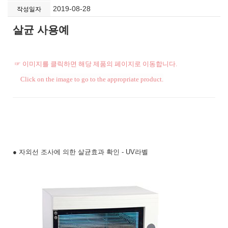
2019-08-28
작성일자
살균 사용예
☞ 이미지를 클릭하면 해당 제품의 페이지로 이동합니다.
Click on the image to go to the appropriate product.
● 자외선 조사에 의한 살균효과 확인 - UV라벨