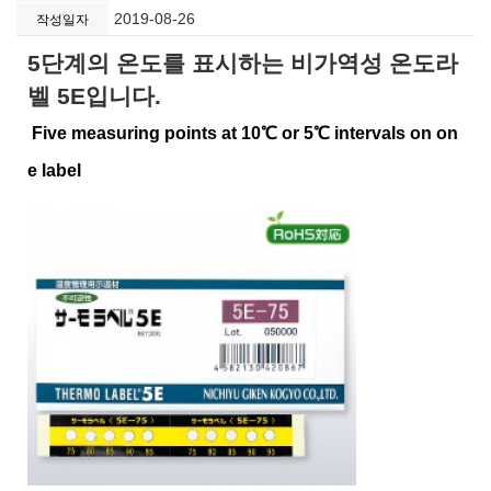
2019-08-26
작성일자
5단계의 온도를 표시하는 비가역성 온도라
벨 5E입니다.
Five measuring points at 10℃ or 5℃ intervals on on
e label