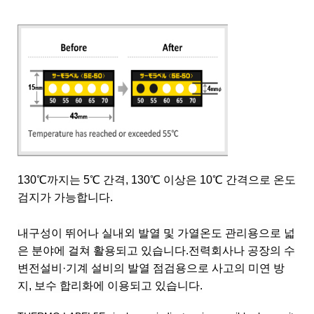
130℃까지는 5℃ 간격, 130℃ 이상은 10℃ 간격으로 온도
검지가 가능합니다.
내구성이 뛰어나 실내외 발열 및 가열온도 관리용으로 넓
은 분야에 걸쳐 활용되고 있습니다.전력회사나 공장의 수
변전설비·기계 설비의 발열 점검용으로 사고의 미연 방
지, 보수 합리화에 이용되고 있습니다.