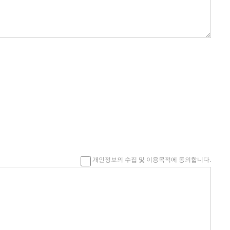
개인정보의 수집 및 이용목적에 동의합니다.