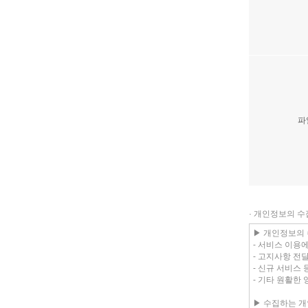
파
· 개인정보의 수