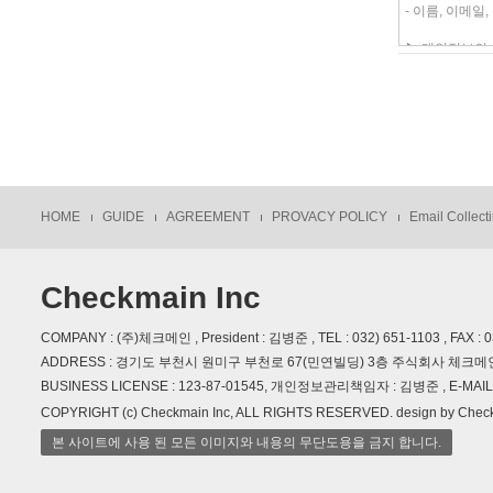
HOME
GUIDE
AGREEMENT
PROVACY POLICY
Email Collecti
Checkmain Inc
COMPANY : (주)체크메인 , President : 김병준 , TEL : 032) 651-1103 , FAX : 
ADDRESS : 경기도 부천시 원미구 부천로 67(민연빌딩) 3층 주식회사 체크메
BUSINESS LICENSE : 123-87-01545, 개인정보관리책임자 : 김병준 , E-MAIL :
COPYRIGHT (c) Checkmain Inc, ALL RIGHTS RESERVED. design by Chec
본 사이트에 사용 된 모든 이미지와 내용의 무단도용을 금지 합니다.