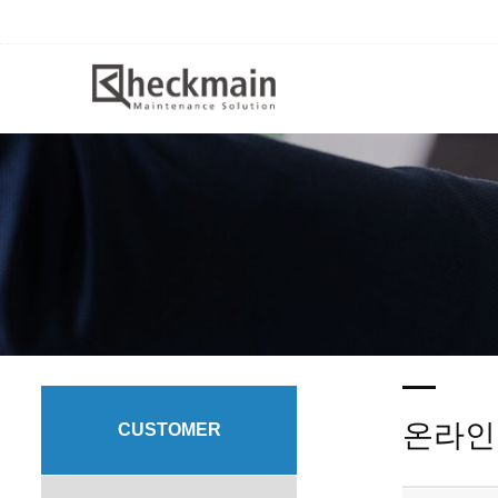
온라인
CUSTOMER