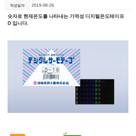
2019-08-26
작성일자
숫자로 현재온도를 나타내는 가역성 디지털온도테이프
D 입니다.