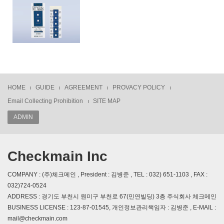
HOME
GUIDE
AGREEMENT
PROVACY POLICY
Email Collecting Prohibition
SITE MAP
ADMIN
Checkmain Inc
COMPANY : (주)체크메인 , President : 김병준 , TEL : 032) 651-1103 , FAX :
032)724-0524
ADDRESS : 경기도 부천시 원미구 부천로 67(민연빌딩) 3층 주식회사 체크메인
BUSINESS LICENSE : 123-87-01545, 개인정보관리책임자 : 김병준 , E-MAIL :
mail@checkmain.com