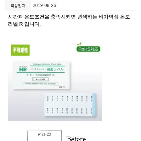
2019-08-26
작성일자
시간과 온도조건을 충족시키면 변색하는 비가역성 온도
라벨 R 입니다.