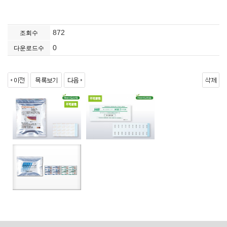
872
조회수
0
다운로드수