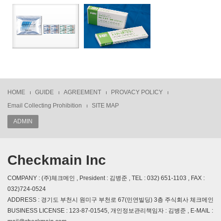
HOME
GUIDE
AGREEMENT
PROVACY POLICY
Email Collecting Prohibition
SITE MAP
ADMIN
Checkmain Inc
COMPANY : (주)체크메인 , President : 김병준 , TEL : 032) 651-1103 , FAX :
032)724-0524
ADDRESS : 경기도 부천시 원미구 부천로 67(민연빌딩) 3층 주식회사 체크메인
BUSINESS LICENSE : 123-87-01545, 개인정보관리책임자 : 김병준 , E-MAIL :