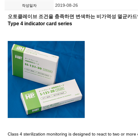
2019-08-26
작성일자
오토클레이브 조건을 충족하면 변색하는 비가역성 멸균카드
Type 4 indicator card series
Class 4 sterilization monitoring is designed to react to two or more of