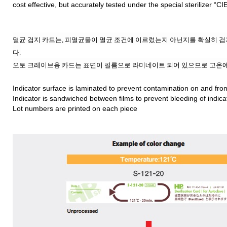
cost effective, but accurately tested under the special sterilizer “CI
멸균 검지 카드는, 피멸균물이 멸균 조건에 이르렀는지 아닌지를 확실히 
다.
오토 크레이브용 카드는 표면이 필름으로 라미네이트 되어 있으므로 고온
Indicator surface is laminated to prevent contamination on and fro
Indicator is sandwiched between films to prevent bleeding of indica
Lot numbers are printed on each piece