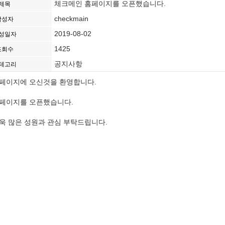
체크메인 홈페이지를 오픈했습니다.
제목
checkmain
작성자
2019-08-02
성일자
1425
조회수
공지사항
테고리
페이지에 오신것을 환영합니다.
페이지를 오픈했습니다.
욱 많은 성원과 관심 부탁드립니다.