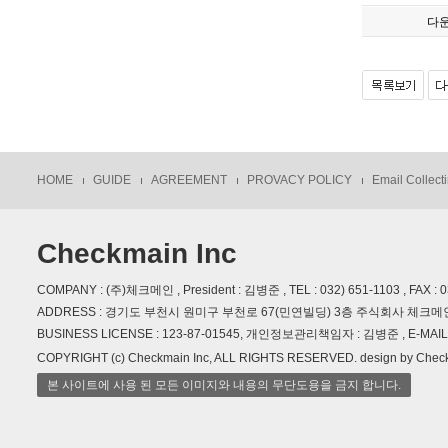
다
HOME
GUIDE
AGREEMENT
PROVACY POLICY
Email Collecti
Checkmain Inc
COMPANY : (주)체크메인 , President : 김병준 , TEL : 032) 651-1103 , FAX : 
ADDRESS : 경기도 부천시 원미구 부천로 67(민연빌딩) 3층 주식회사 체크메
BUSINESS LICENSE : 123-87-01545, 개인정보관리책임자 : 김병준 , E-MAIL :
COPYRIGHT (c) Checkmain Inc, ALL RIGHTS RESERVED. design by Chec
본 사이트에 사용 된 모든 이미지와 내용의 무단도용을 금지 합니다.