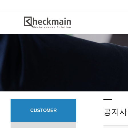
공지사
CUSTOMER